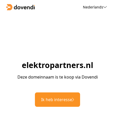
Nederlands
elektropartners.nl
Deze domeinnaam is te koop via Dovendi
Ik heb interesse