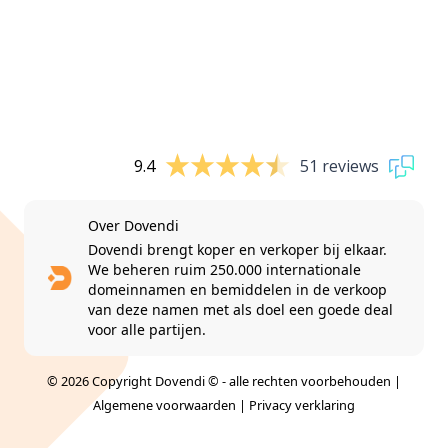
9.4
51 reviews
Over Dovendi
Dovendi brengt koper en verkoper bij elkaar.
We beheren ruim 250.000 internationale
domeinnamen en bemiddelen in de verkoop
van deze namen met als doel een goede deal
voor alle partijen.
© 2026 Copyright Dovendi © - alle rechten voorbehouden |
Algemene voorwaarden
|
Privacy verklaring